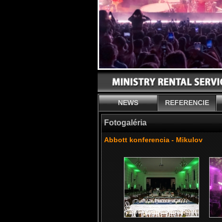
NEWS
REFERENCIE
Fotogaléria
Abbott konferencia - Mikulov