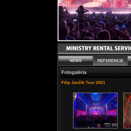
NEWS
REFERENCIE
Fotogaléria
Filip Jančík Tour 2021