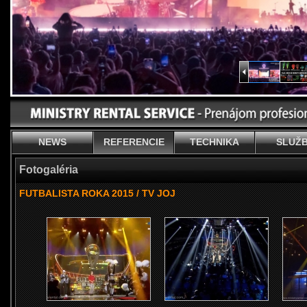
NEWS
REFERENCIE
TECHNIKA
SLUŽ
Fotogaléria
FUTBALISTA ROKA 2015 / TV JOJ