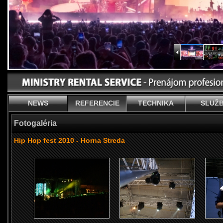
NEWS
REFERENCIE
TECHNIKA
SLUŽ
Fotogaléria
Hip Hop fest 2010 - Horna Streda