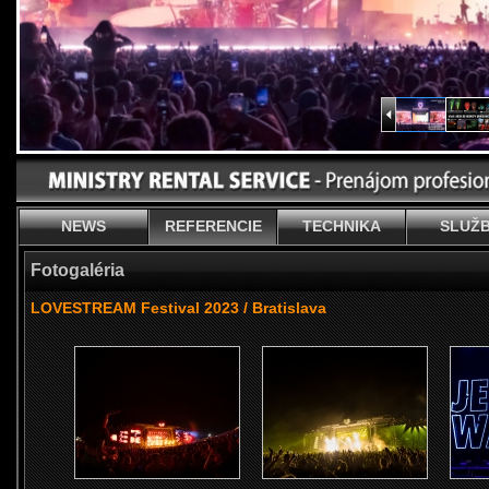
NEWS
REFERENCIE
TECHNIKA
SLUŽ
Fotogaléria
LOVESTREAM Festival 2023 / Bratislava