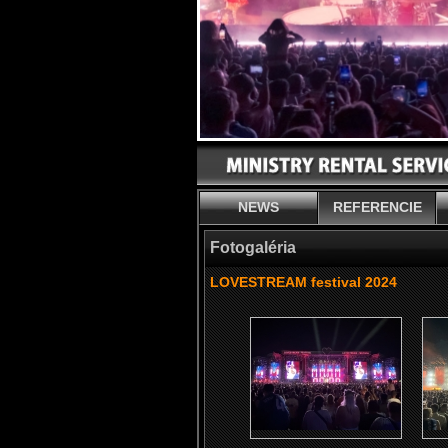
NEWS
REFERENCIE
Fotogaléria
LOVESTREAM festival 2024