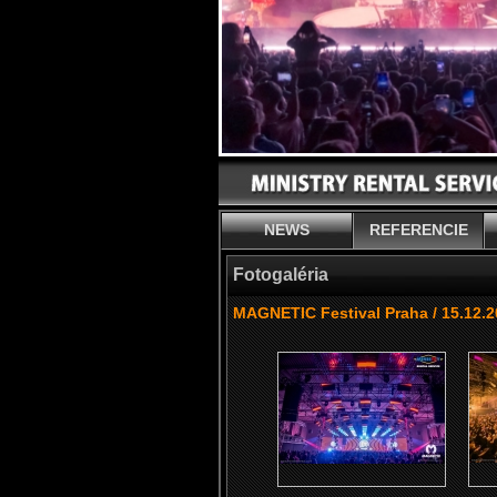
NEWS
REFERENCIE
Fotogaléria
MAGNETIC Festival Praha / 15.12.