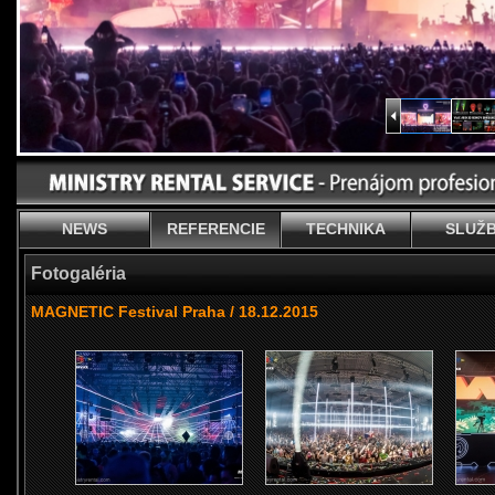
NEWS
REFERENCIE
TECHNIKA
SLUŽ
Fotogaléria
MAGNETIC Festival Praha / 18.12.2015