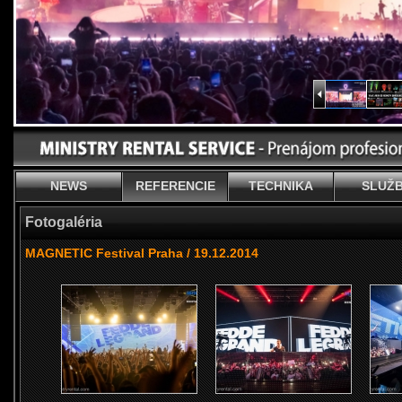
NEWS
REFERENCIE
TECHNIKA
SLUŽ
Fotogaléria
MAGNETIC Festival Praha / 19.12.2014