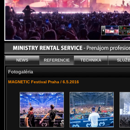
NEWS
REFERENCIE
TECHNIKA
SLUŽ
Fotogaléria
MAGNETIC Festival Praha / 6.5.2016