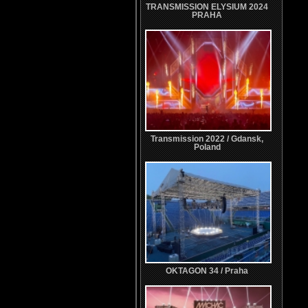
TRANSMISSION ELYSIUM 2024
PRAHA
Transmission 2022 / Gdansk,
Poland
OKTAGON 34 / Praha