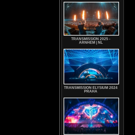
TRANSMISSION 2025 -
ARNHEM | NL
TRANSMISSION ELYSIUM 2024
PRAHA