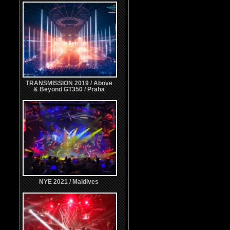
TRANSMISSION 2019 / Above
& Beyond GT350 / Praha
NYE 2021 / Maldives