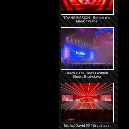
TRANSMISSION - Behind the
Mask / Praha
Givvo x The Odds Fashion
Show / Bratislava
Michal David 60 / Bratislava