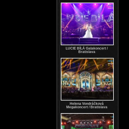
LUCIE BÍLÁ Galakoncert /
Bratislava
Helena Vondráčková
Megakoncert / Bratislava