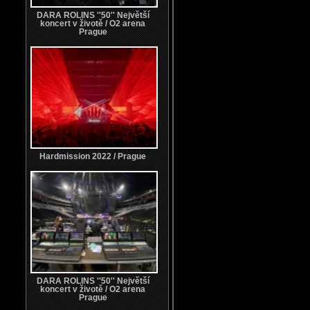
DARA ROLINS ''50'' Největší
koncert v životě / O2 arena
Prague
Hardmission 2022 / Prague
DARA ROLINS ''50'' Největší
koncert v životě / O2 arena
Prague