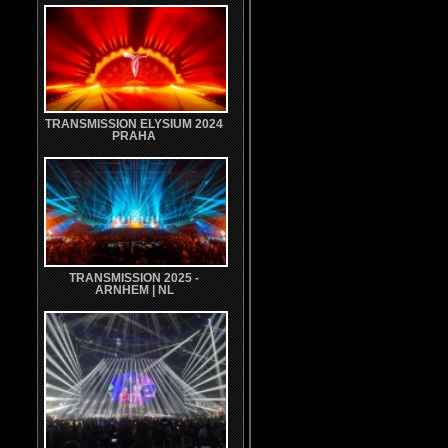
TRANSMISSION ELYSIUM 2024
PRAHA
TRANSMISSION 2025 -
ARNHEM | NL