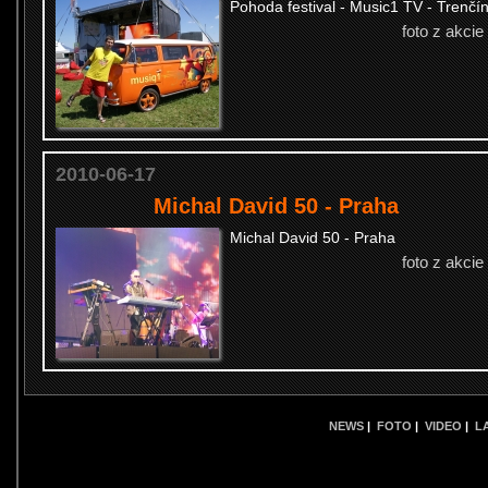
Pohoda festival - Music1 TV - Trenčí
foto z akcie
2010-06-17
Michal David 50 - Praha
Michal David 50 - Praha
foto z akcie
NEWS
|
FOTO
|
VIDEO
|
L