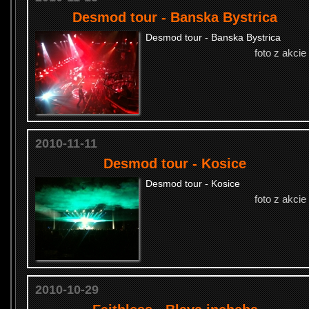
Desmod tour - Banska Bystrica
Desmod tour - Banska Bystrica
foto z akcie
2010-11-11
Desmod tour - Kosice
Desmod tour - Kosice
foto z akcie
2010-10-29