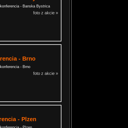
 konferencia - Banska Bystrica
foto z akcie »
rencia - Brno
konferencia - Brno
foto z akcie »
rencia - Plzen
konferencia - Plzen