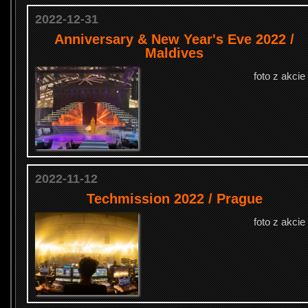
2022-12-31
Anniversary & New Year's Eve 2022 /
Maldives
foto z akcie
2022-11-12
Techmission 2022 / Prague
foto z akcie