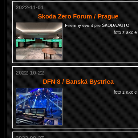
2022-11-01
Skoda Zero Forum / Prague
Firemný event pre ŠKODA AUTO.
foto z akcie
2022-10-22
DFN 8 / Banská Bystrica
foto z akcie