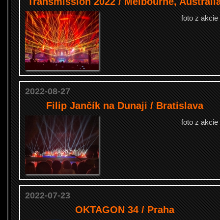
Transmission 2022 / Melbourne, Australi
foto z akcie
2022-08-27
Filip Jančík na Dunaji / Bratislava
foto z akcie
2022-07-23
OKTAGON 34 / Praha