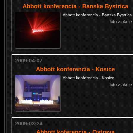
Abbott konferencia - Banska Bystrica
Abbott konferencia - Banska Bystrica
foto z akcie
2009-04-07
Abbott konferencia - Kosice
Abbott konferencia - Kosice
foto z akcie
2009-03-24
Abbott koferencia - Ostrava