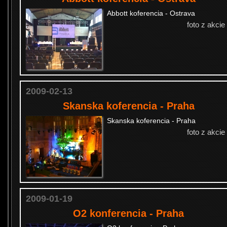
Abbott koferencia - Ostrava
foto z akcie
2009-02-13
Skanska koferencia - Praha
Skanska koferencia - Praha
foto z akcie
2009-01-19
O2 konferencia - Praha