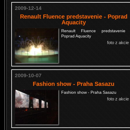
2009-12-14
Renault Fluence predstavenie - Poprad
Aquacity
Renault Fluence predstavenie 
Poprad Aquacity
foto z akcie
2009-10-07
Fashion show - Praha Sasazu
Fashion show - Praha Sasazu
foto z akcie