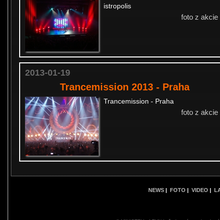
istropolis
foto z akcie
2013-01-19
Trancemission 2013 - Praha
Trancemission - Praha
foto z akcie
NEWS
|
FOTO
|
VIDEO
|
L