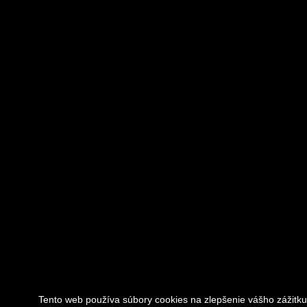
Tento web používa súbory cookies na zlepšenie vášho zážitku.