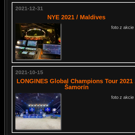
2021-12-31
NYE 2021 / Maldives
foto z akcie
2021-10-15
LONGINES Global Champions Tour 2021 
Šamorín
foto z akcie