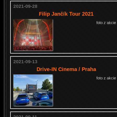
2021-09-28
Filip Jančík Tour 2021
foto z akcie
2021-09-13
Drive-IN Cinema / Praha
foto z akcie