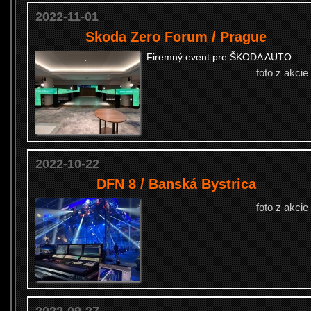
2022-11-01
Skoda Zero Forum / Prague
Firemný event pre ŠKODA AUTO.
foto z akcie
2022-10-22
DFN 8 / Banská Bystrica
foto z akcie