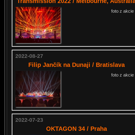
Transmission 2022 / Melbourne, Australi
foto z akcie
2022-08-27
Filip Jančík na Dunaji / Bratislava
foto z akcie
2022-07-23
OKTAGON 34 / Praha