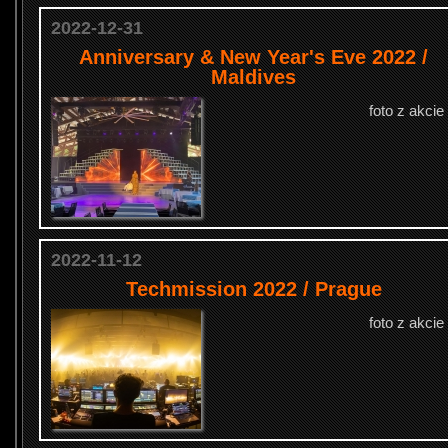
2022-12-31
Anniversary & New Year's Eve 2022 /
Maldives
foto z akcie
2022-11-12
Techmission 2022 / Prague
foto z akcie