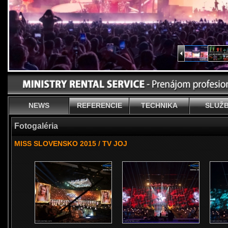
NEWS
REFERENCIE
TECHNIKA
SLUŽ
Fotogaléria
MISS SLOVENSKO 2015 / TV JOJ