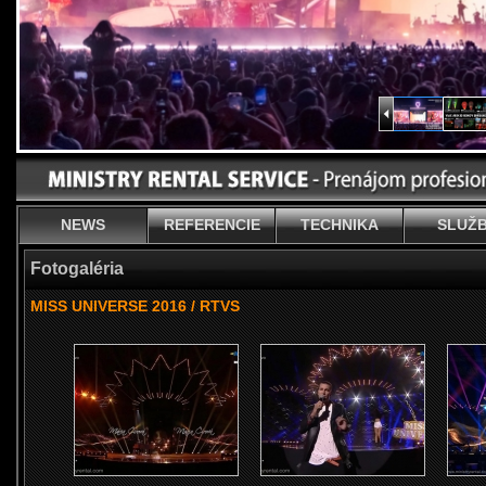
NEWS
REFERENCIE
TECHNIKA
SLUŽ
Fotogaléria
MISS UNIVERSE 2016 / RTVS