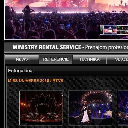
NEWS
REFERENCIE
TECHNIKA
SLUŽ
Fotogaléria
MISS UNIVERSE 2016 / RTVS