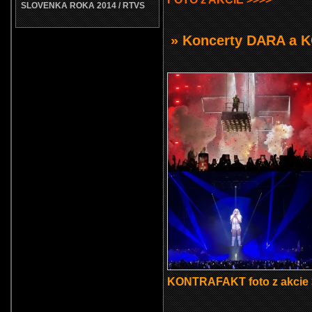
SLOVENKA ROKA 2014 / RTVS
» Koncerty DARA a
KONTRAFAKT foto z akcie