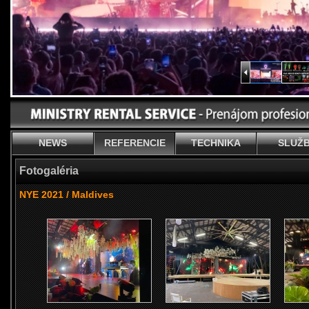
NEWS
REFERENCIE
TECHNIKA
SLUŽ
Fotogaléria
NYE 2021 / Maldives