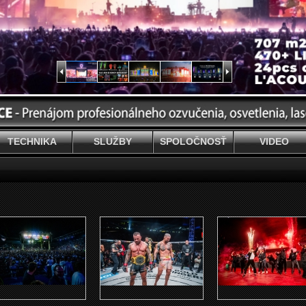
TECHNIKA
SLUŽBY
SPOLOČNOSŤ
VIDEO