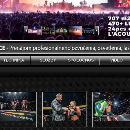
TECHNIKA
SLUŽBY
SPOLOČNOSŤ
VIDEO