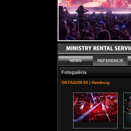
NEWS
REFERENCIE
Fotogaléria
OKTAGON 85 | Hamburg