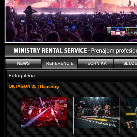
NEWS
REFERENCIE
TECHNIKA
SLUŽ
Fotogaléria
OKTAGON 85 | Hamburg