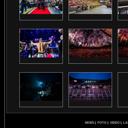
NEWS
|
FOTO
|
VIDEO
|
LA