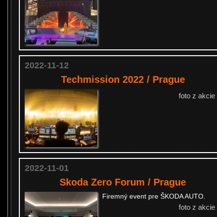
2022-11-12
Techmission 2022 / Prague
foto z akcie
2022-11-01
Skoda Zero Forum / Prague
Firemný event pre ŠKODA AUTO.
foto z akcie