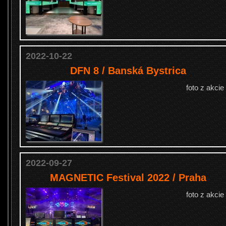
2022-10-22
DFN 8 / Banská Bystrica
foto z akcie
2022-09-27
MAGNETIC Festival 2022 / Praha
foto z akcie