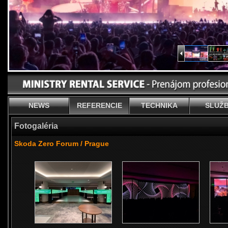
NEWS
REFERENCIE
TECHNIKA
SLUŽ
Fotogaléria
Skoda Zero Forum / Prague