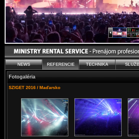
NEWS
REFERENCIE
TECHNIKA
SLUŽ
Fotogaléria
SZIGET 2016 / Maďarsko