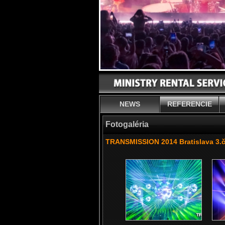
NEWS
REFERENCIE
Fotogaléria
TRANSMISSION 2014 Bratislava 3.