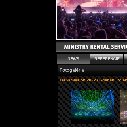
NEWS
REFERENCIE
Fotogaléria
Transmission 2022 / Gdansk, Pola