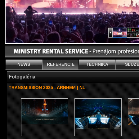
NEWS
REFERENCIE
TECHNIKA
SLUŽ
Fotogaléria
TRANSMISSION 2025 - ARNHEM | NL