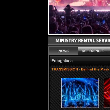
NEWS
REFERENCIE
Fotogaléria
TRANSMISSION - Behind the Mask 