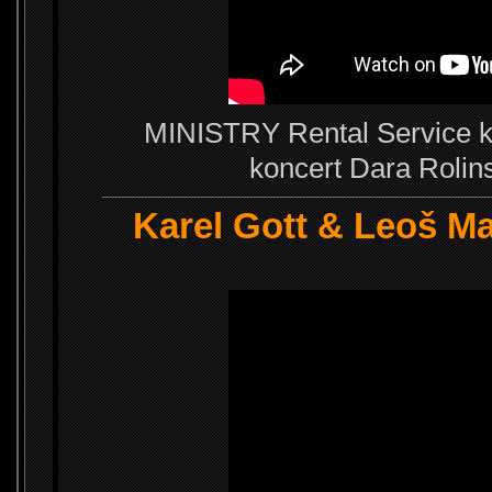
MINISTRY Rental Service k
koncert Dara Rolins
Karel Gott & Leoš Ma