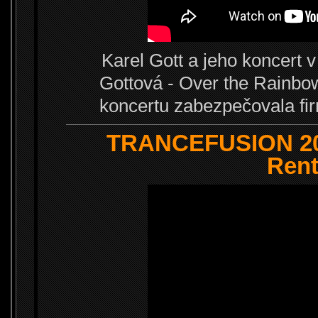
Karel Gott a jeho koncert 
Gottová - Over the Rainbo
koncertu zabezpečovala 
TRANCEFUSION 20
Rent